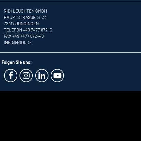
RIDI LEUCHTEN GMBH
HAUPTSTRASSE 31–33
72417 JUNGINGEN
TELEFON +49 7477 872-0
FAX +49 7477 872-48
INFO
@RIDI.DE
Folgen Sie uns: