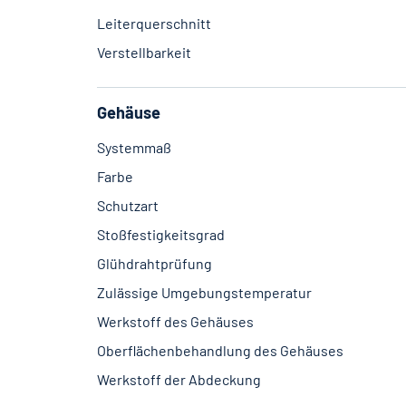
Leiterquerschnitt
Verstellbarkeit
Gehäuse
Systemmaß
Farbe
Schutzart
Stoßfestigkeitsgrad
Glühdrahtprüfung
Zulässige Umgebungstemperatur
Werkstoff des Gehäuses
Oberflächenbehandlung des Gehäuses
Werkstoff der Abdeckung