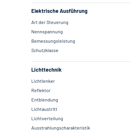
Elektrische Ausführung
Art der Steuerung
Nennspannung
Bemessungsleistung
Schutzklasse
Lichttechnik
Lichtlenker
Reflektor
Entblendung
Lichtaustritt
Lichtverteilung
Ausstrahlungscharakteristik