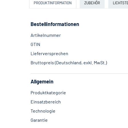
PRODUKTINFORMATION
ZUBEHÖR
LICHTST
Bestellinformationen
Artikelnummer
GTIN
Lieferversprechen
Bruttopreis (Deutschland, exkl. MwSt.)
Allgemein
Produktkategorie
Einsatzbereich
Technologie
Garantie