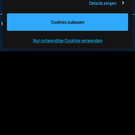
Details zeigen
INFO
@RIDI.DE
Cookies zulassen
Folgen Sie uns:
Nur notwendige Cookies verwenden