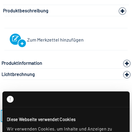
Produktbeschreibung
Zum Merkzettel hinzufügen
Produktinformation
Lichtbrechnung
ZURÜCK ZUM MODELL VLMF-SEN500PD4
Diese Webseite verwendet Cookies
Wir verwenden Cookies, um Inhalte und Anzeigen zu