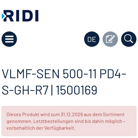
DE
VLMF-SEN 500-11 PD4-
S-GH-R7 | 1500169
Dieses Produkt wird zum 31.12.2026 aus dem Sortiment
genommen. Letztbestellungen sind bis dahin möglich –
vorbehaltlich der Verfügbarkeit.