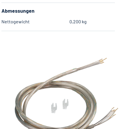
Abmessungen
Nettogewicht
0,200 kg