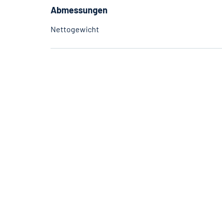
Abmessungen
Nettogewicht