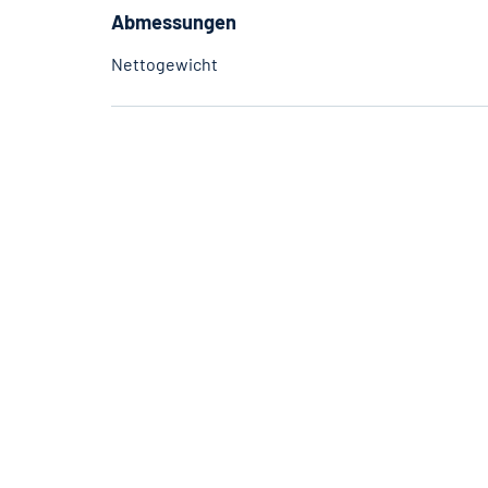
Abmessungen
Nettogewicht