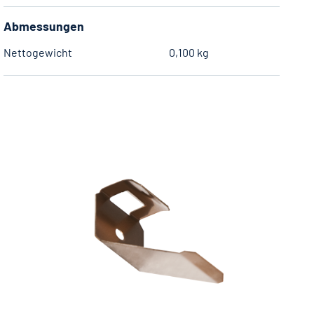
Abmessungen
Nettogewicht
0,100 kg