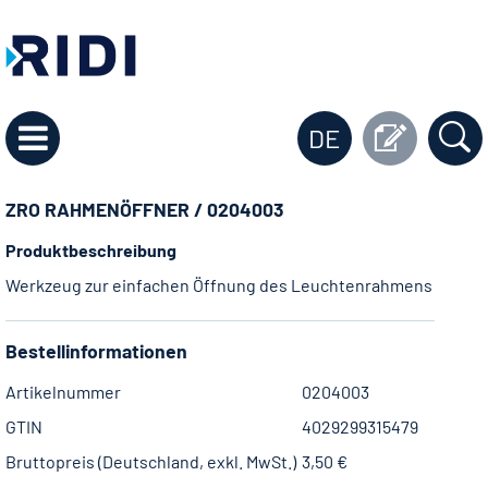
DE
ZRO RAHMENÖFFNER / 0204003
Produktbeschreibung
Werkzeug zur einfachen Öffnung des Leuchtenrahmens
Bestellinformationen
Artikelnummer
0204003
GTIN
4029299315479
Bruttopreis (Deutschland, exkl. MwSt.)
3,50 €