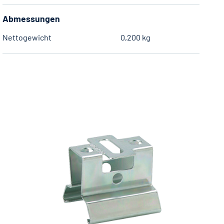
Abmessungen
Nettogewicht
0,200 kg