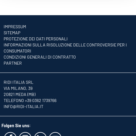
IMPRESSUM
SITEMAP
PROTEZIONE DEI DATI PERSONALI
INFORMAZIONI SULLA RISOLUZIONE DELLE CONTROVERSIE PER I
CONSUMATORI
CONDIZIONI GENERALI DI CONTRATTO
PARTNER
RIDI ITALIA SRL
VIA MILANO, 39
20821 MEDA (MB)
TELEFONO +39 0362 1739766
INFO
@RIDI-ITALIA.IT
Folgen Sie uns: