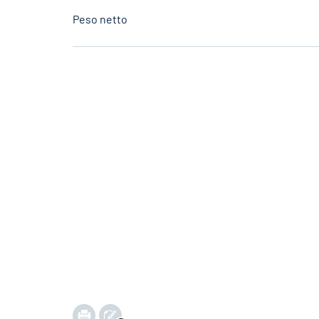
Peso netto