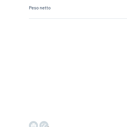
Peso netto