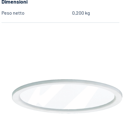
Dimensioni
Peso netto
0,200 kg