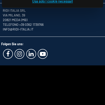
Usa solo i cookie necessari
RIDI ITALIA SRL
VIA MILANO, 39
20821 MEDA (MB)
TELEFONO +39 0362 1739766
INFO
@RIDI-ITALIA.IT
Folgen Sie uns: