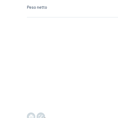
Peso netto