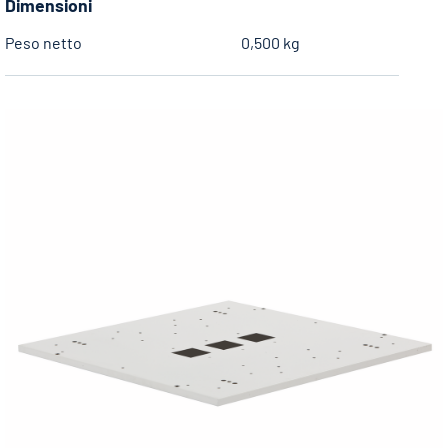
Dimensioni
Peso netto
0,500 kg