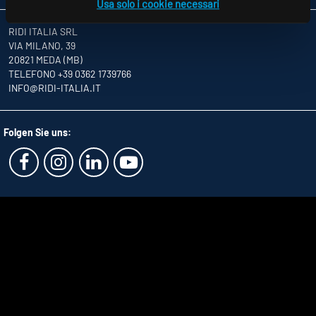
Usa solo i cookie necessari
RIDI ITALIA SRL
VIA MILANO, 39
20821 MEDA (MB)
TELEFONO +39 0362 1739766
INFO
@RIDI-ITALIA.IT
Folgen Sie uns: