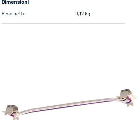
Dimensioni
Peso netto
0,12 kg