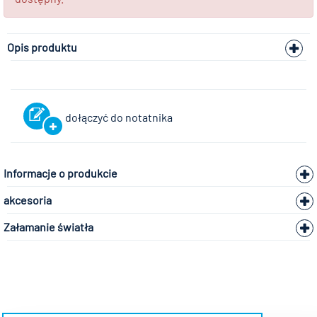
Opis produktu
dołączyć do notatnika
Informacje o produkcie
akcesoria
Załamanie światła