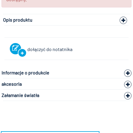
Opis produktu
dołączyć do notatnika
Informacje o produkcie
akcesoria
Załamanie światła