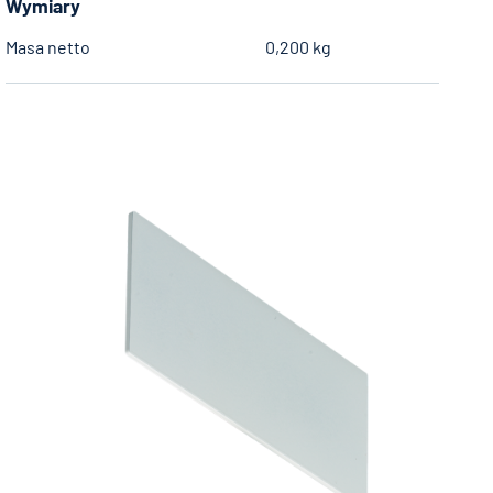
Wymiary
Masa netto
0,200 kg