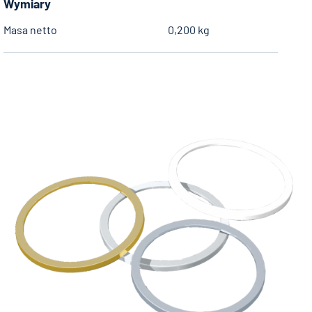
Wymiary
Masa netto
0,200 kg