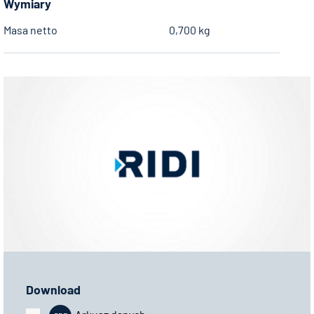
Wymiary
Masa netto
0,700 kg
Download