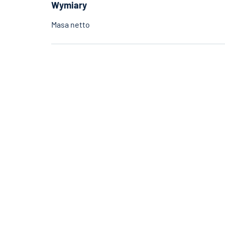
Wymiary
Masa netto