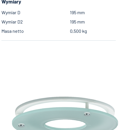
Wymiary
Wymiar D
195 mm
Wymiar D2
195 mm
Masa netto
0,500 kg