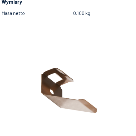
Wymiary
Masa netto
0,100 kg