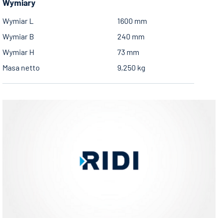
Wymiary
Wymiar L
1600 mm
Wymiar B
240 mm
Wymiar H
73 mm
Masa netto
9,250 kg