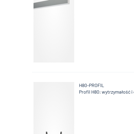
H80-PROFIL
Profil H80: wytrzymałość i