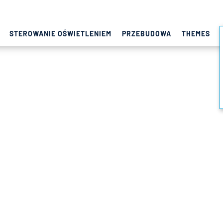
STEROWANIE OŚWIETLENIEM
PRZEBUDOWA
THEMES