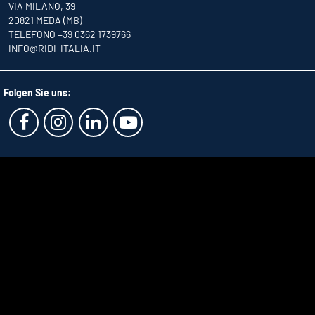
VIA MILANO, 39
20821 MEDA (MB)
TELEFONO +39 0362 1739766
INFO
@RIDI-ITALIA.IT
Folgen Sie uns: