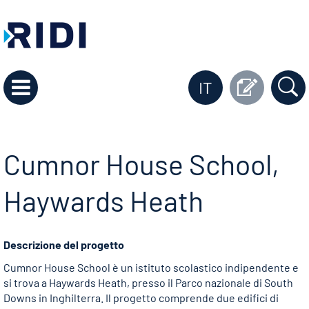
IT
Cumnor House School,
Haywards Heath
Descrizione del progetto
Cumnor House School è un istituto scolastico indipendente e
si trova a Haywards Heath, presso il Parco nazionale di South
Downs in Inghilterra. Il progetto comprende due edifici di