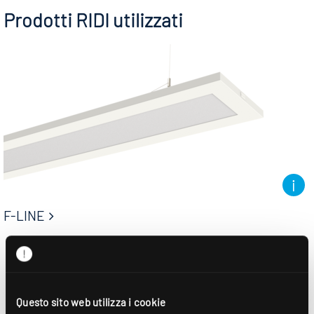
Prodotti RIDI utilizzati
F-LINE
Questo sito web utilizza i cookie