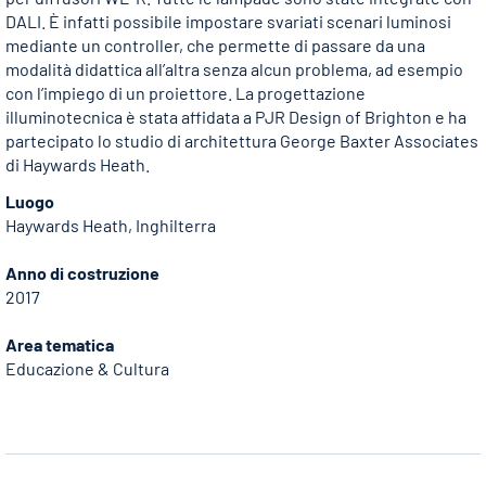
DALI. È infatti possibile impostare svariati scenari luminosi
mediante un controller, che permette di passare da una
modalità didattica all’altra senza alcun problema, ad esempio
con l’impiego di un proiettore. La progettazione
illuminotecnica è stata affidata a PJR Design of Brighton e ha
partecipato lo studio di architettura George Baxter Associates
di Haywards Heath.
Luogo
Haywards Heath, Inghilterra
Anno di costruzione
2017
Area tematica
Educazione & Cultura