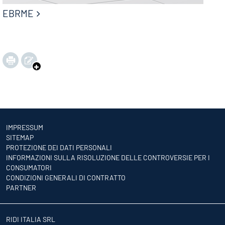
EBRME
IMPRESSUM
SITEMAP
PROTEZIONE DEI DATI PERSONALI
INFORMAZIONI SULLA RISOLUZIONE DELLE CONTROVERSIE PER I
CONSUMATORI
CONDIZIONI GENERALI DI CONTRATTO
PARTNER
RIDI ITALIA SRL