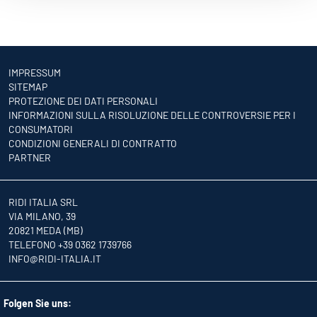
IMPRESSUM
SITEMAP
PROTEZIONE DEI DATI PERSONALI
INFORMAZIONI SULLA RISOLUZIONE DELLE CONTROVERSIE PER I
CONSUMATORI
CONDIZIONI GENERALI DI CONTRATTO
PARTNER
RIDI ITALIA SRL
VIA MILANO, 39
20821 MEDA (MB)
TELEFONO +39 0362 1739766
INFO
@RIDI-ITALIA.IT
Folgen Sie uns: