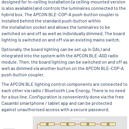
designed for in-ceiling installation (a ceiling-mounted version
is also available) and controls the luminaires connected to the
hybrid box. The APCON BLE-COP-A push-button coupler is
installed behind the standard push-button within
the installation socket and allows the luminaires to be
switched on and off as well as individually dimmed. The board
lighting is switched on and off via an existing mains switch.
Optionally, the board lighting can be set up in DALI and
integrated into the system with the APCON BLE-ASD radio
module. Then, the board lighting can be switched on and off as
well as dimmed via another button on the APCON BLE-COP-A
push-button coupler.
The APCON BLE lighting control components are connected to
each other via radio / Bluetooth Low Energy. There is no need
for a bus line. Configuration is conveniently done via the free
Casambi smartphone / tablet app and can be protected
against unauthorised access with a secure password.