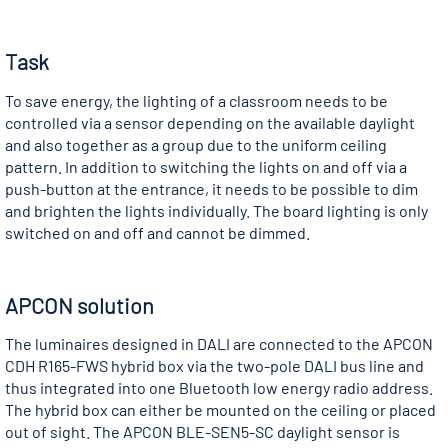
Task
To save energy, the lighting of a classroom needs to be
controlled via a sensor depending on the available daylight
and also together as a group due to the uniform ceiling
pattern. In addition to switching the lights on and off via a
push-button at the entrance, it needs to be possible to dim
and brighten the lights individually. The board lighting is only
switched on and off and cannot be dimmed.
APCON solution
The luminaires designed in DALI are connected to the APCON
CDH R165-FWS hybrid box via the two-pole DALI bus line and
thus integrated into one Bluetooth low energy radio address.
The hybrid box can either be mounted on the ceiling or placed
out of sight. The APCON BLE-SEN5-SC daylight sensor is