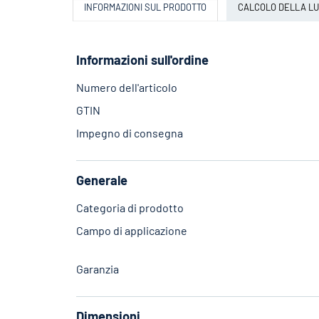
INFORMAZIONI SUL PRODOTTO
CALCOLO DELLA L
Informazioni sull'ordine
Numero dell'articolo
GTIN
Impegno di consegna
Generale
Categoria di prodotto
Campo di applicazione
Garanzia
Dimensioni