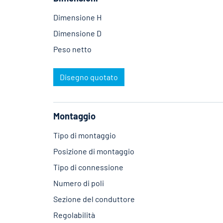
Dimensione H
Dimensione D
Peso netto
Disegno quotato
Montaggio
Tipo di montaggio
Posizione di montaggio
Tipo di connessione
Numero di poli
Sezione del conduttore
Regolabilità