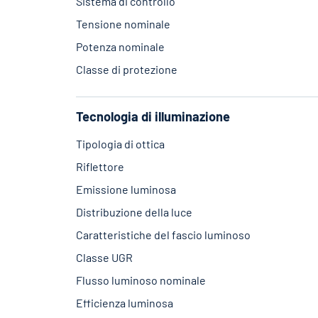
Sistema di controllo
Tensione nominale
Potenza nominale
Classe di protezione
Tecnologia di illuminazione
Tipologia di ottica
Riflettore
Emissione luminosa
Distribuzione della luce
Caratteristiche del fascio luminoso
Classe UGR
Flusso luminoso nominale
Efficienza luminosa