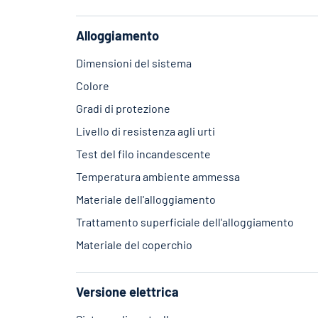
Alloggiamento
Dimensioni del sistema
Colore
Gradi di protezione
Livello di resistenza agli urti
Test del filo incandescente
Temperatura ambiente ammessa
Materiale dell'alloggiamento
Trattamento superficiale dell'alloggiamento
Materiale del coperchio
Versione elettrica