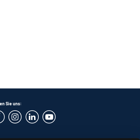
en Sie uns: