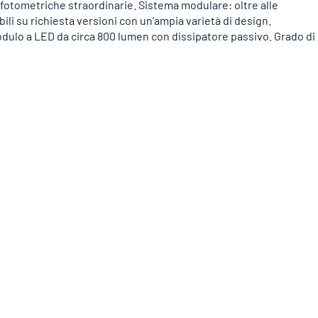
fotometriche straordinarie. Sistema modulare: oltre alle
ili su richiesta versioni con un'ampia varietà di design.
dulo a LED da circa 800 lumen con dissipatore passivo. Grado di