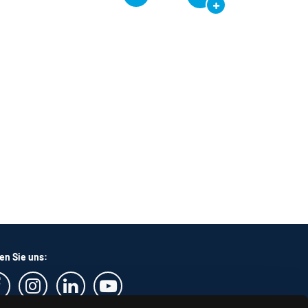
en Sie uns: