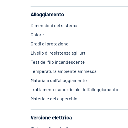
Alloggiamento
Dimensioni del sistema
Colore
Gradi di protezione
Livello di resistenza agli urti
Test del filo incandescente
Temperatura ambiente ammessa
Materiale dell'alloggiamento
Trattamento superficiale dell'alloggiamento
Materiale del coperchio
Versione elettrica