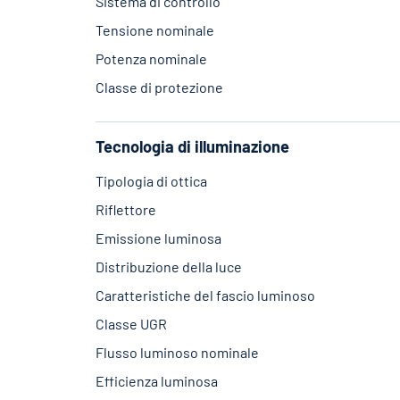
Sistema di controllo
Tensione nominale
Potenza nominale
Classe di protezione
Tecnologia di illuminazione
Tipologia di ottica
Riflettore
Emissione luminosa
Distribuzione della luce
Caratteristiche del fascio luminoso
Classe UGR
Flusso luminoso nominale
Efficienza luminosa