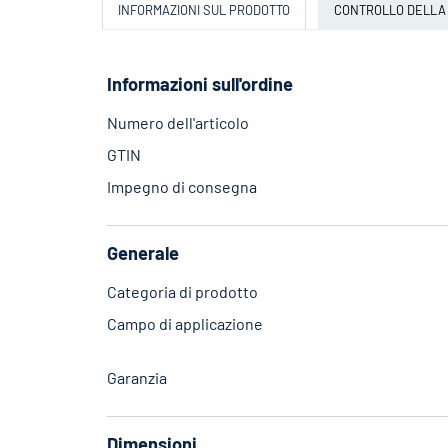
INFORMAZIONI SUL PRODOTTO
CONTROLLO DELLA
Informazioni sull'ordine
Numero dell'articolo
GTIN
Impegno di consegna
Generale
Categoria di prodotto
Campo di applicazione
Garanzia
Dimensioni