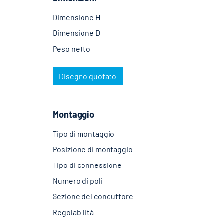
Dimensione H
Dimensione D
Peso netto
Disegno quotato
Montaggio
Tipo di montaggio
Posizione di montaggio
Tipo di connessione
Numero di poli
Sezione del conduttore
Regolabilità