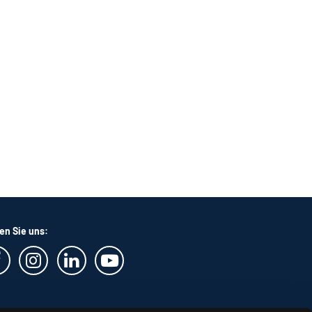
en Sie uns: