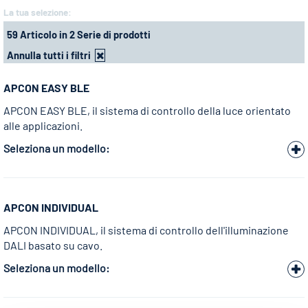
La tua selezione:
59 Articolo in 2 Serie di prodotti
Annulla tutti i filtri
APCON EASY BLE
APCON EASY BLE, il sistema di controllo della luce orientato
alle applicazioni.
Seleziona un modello:
APCON INDIVIDUAL
APCON INDIVIDUAL, il sistema di controllo dell'illuminazione
DALI basato su cavo.
Seleziona un modello: