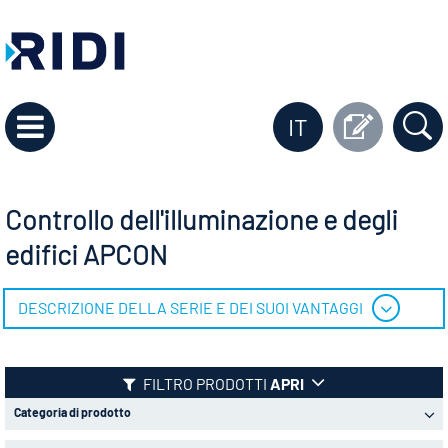
IT
Controllo dell'illuminazione e degli
edifici APCON
DESCRIZIONE DELLA SERIE E DEI SUOI VANTAGGI
FILTRO PRODOTTI
APRI
Categoria di prodotto