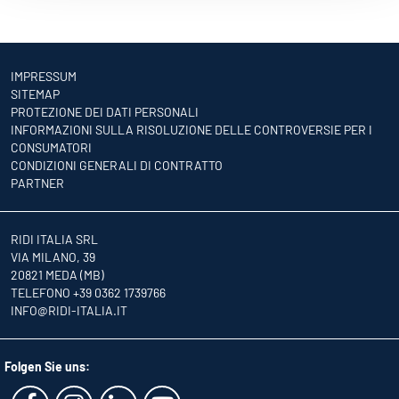
IMPRESSUM
SITEMAP
PROTEZIONE DEI DATI PERSONALI
INFORMAZIONI SULLA RISOLUZIONE DELLE CONTROVERSIE PER I
CONSUMATORI
CONDIZIONI GENERALI DI CONTRATTO
PARTNER
RIDI ITALIA SRL
VIA MILANO, 39
20821 MEDA (MB)
TELEFONO +39 0362 1739766
INFO
@RIDI-ITALIA.IT
Folgen Sie uns: