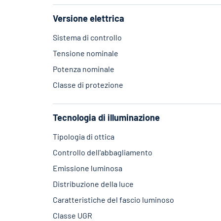
Versione elettrica
Sistema di controllo
Tensione nominale
Potenza nominale
Classe di protezione
Tecnologia di illuminazione
Tipologia di ottica
Controllo dell'abbagliamento
Emissione luminosa
Distribuzione della luce
Caratteristiche del fascio luminoso
Classe UGR