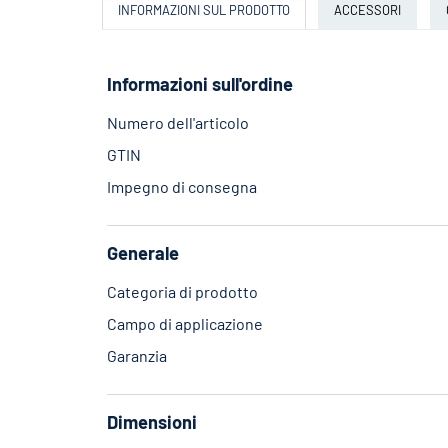
INFORMAZIONI SUL PRODOTTO
ACCESSORI
Informazioni sull'ordine
Numero dell'articolo
GTIN
Impegno di consegna
Generale
Categoria di prodotto
Campo di applicazione
Garanzia
Dimensioni