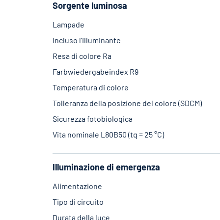
Sorgente luminosa
Lampade
Incluso l'illuminante
Resa di colore Ra
Farbwiedergabeindex R9
Temperatura di colore
Tolleranza della posizione del colore (SDCM)
Sicurezza fotobiologica
Vita nominale L80B50 (tq = 25 °C)
Illuminazione di emergenza
Alimentazione
Tipo di circuito
Durata della luce