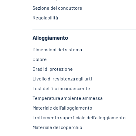
Sezione del conduttore
Regolabilità
Alloggiamento
Dimensioni del sistema
Colore
Gradi di protezione
Livello di resistenza agli urti
Test del filo incandescente
Temperatura ambiente ammessa
Materiale dell'alloggiamento
Trattamento superficiale dell'alloggiamento
Materiale del coperchio