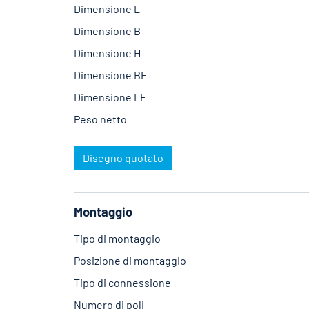
Dimensione L
Dimensione B
Dimensione H
Dimensione BE
Dimensione LE
Peso netto
Disegno quotato
Montaggio
Tipo di montaggio
Posizione di montaggio
Tipo di connessione
Numero di poli