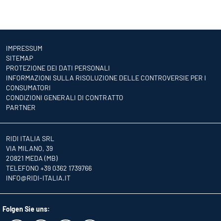
IMPRESSUM
SITEMAP
PROTEZIONE DEI DATI PERSONALI
INFORMAZIONI SULLA RISOLUZIONE DELLE CONTROVERSIE PER I
CONSUMATORI
CONDIZIONI GENERALI DI CONTRATTO
PARTNER
RIDI ITALIA SRL
VIA MILANO, 39
20821 MEDA (MB)
TELEFONO +39 0362 1739766
INFO
@RIDI-ITALIA.IT
Folgen Sie uns: