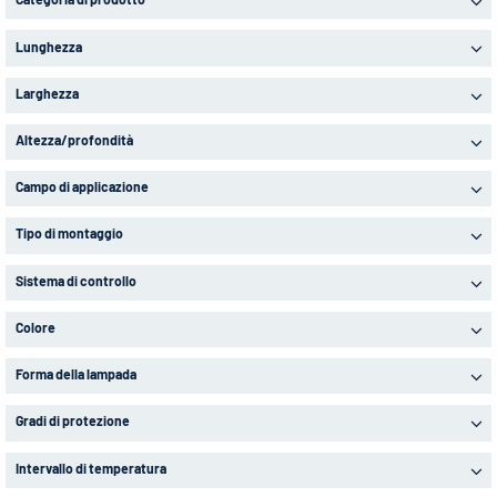
Lunghezza
Larghezza
Altezza/profondità
Campo di applicazione
Tipo di montaggio
Sistema di controllo
Colore
Forma della lampada
Gradi di protezione
Intervallo di temperatura