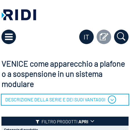
IT
VENICE come apparecchio a plafone
o a sospensione in un sistema
modulare
DESCRIZIONE DELLA SERIE E DEI SUOI VANTAGGI
FILTRO PRODOTTI
APRI
Categoria di prodotto