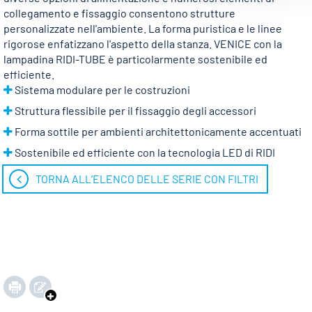
collegamento e fissaggio consentono strutture
personalizzate nell'ambiente. La forma puristica e le linee
rigorose enfatizzano l'aspetto della stanza. VENICE con la
lampadina RIDI-TUBE è particolarmente sostenibile ed
efficiente.
Sistema modulare per le costruzioni
Struttura flessibile per il fissaggio degli accessori
Forma sottile per ambienti architettonicamente accentuati
Sostenibile ed efficiente con la tecnologia LED di RIDI
TORNA ALL’ELENCO DELLE SERIE CON FILTRI