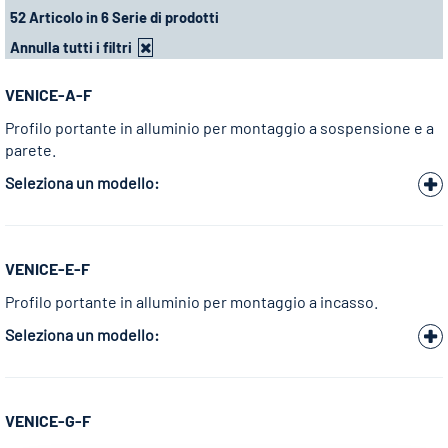
52 Articolo in 6 Serie di prodotti
Annulla tutti i filtri
VENICE-A-F
Profilo portante in alluminio per montaggio a sospensione e a
parete.
Seleziona un modello:
VENICE-E-F
Profilo portante in alluminio per montaggio a incasso.
Seleziona un modello:
VENICE-G-F