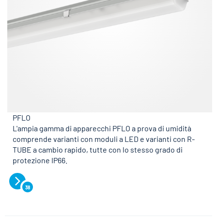
PFLO
L'ampia gamma di apparecchi PFLO a prova di umidità
comprende varianti con moduli a LED e varianti con R-
TUBE a cambio rapido, tutte con lo stesso grado di
protezione IP66.
38