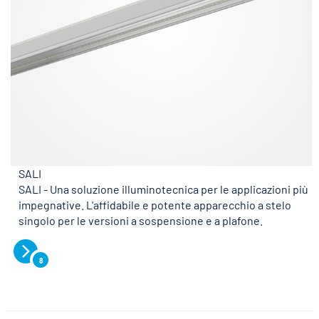
SALI
SALI - Una soluzione illuminotecnica per le applicazioni più
impegnative. L'affidabile e potente apparecchio a stelo
singolo per le versioni a sospensione e a plafone.
8