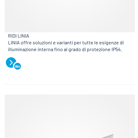
RIDI LINIA
LINIA offre soluzioni e varianti per tutte le esigenze di
illuminazione interna fino al grado di protezione IP54.
954