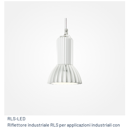
RLS-LED
Riflettore industriale RLS per applicazioni industriali con