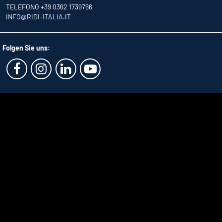
TELEFONO +39 0362 1739766
INFO
@RIDI-ITALIA.IT
Folgen Sie uns: