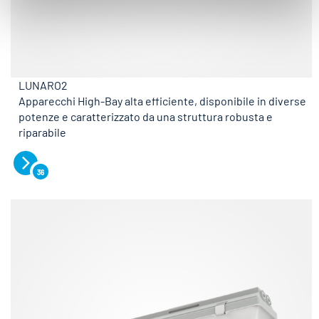
LUNARO2
Apparecchi High-Bay alta efficiente, disponibile in diverse
potenze e caratterizzato da una struttura robusta e
riparabile
36