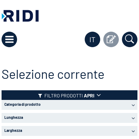
IT
Selezione corrente
FILTRO PRODOTTI
APRI
Categoria di prodotto
Lunghezza
Larghezza