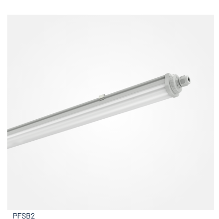
PFSB2