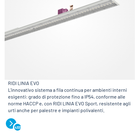
RIDI LINIA EVO
L'innovativo sistema a fila continua per ambienti interni
esigenti: grado di protezione fino a IP54, conforme alle
norme HACCP e, con RIDI LINIA EVO Sport, resistente agli
urti anche per palestre e impianti polivalenti.
4333