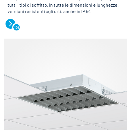
tutti i tipi di soffitto, in tutte le dimensioni e lunghezze,
versioni resistenti agli urti, anche in IP 54
106