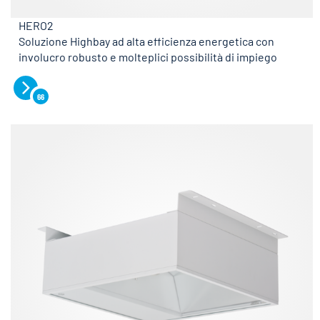
HERO2
Soluzione Highbay ad alta efficienza energetica con
involucro robusto e molteplici possibilità di impiego
66