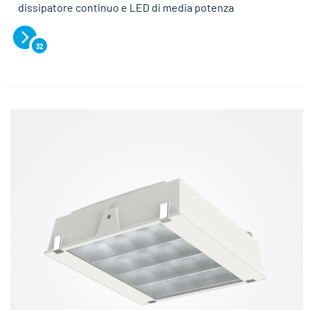
dissipatore continuo e LED di media potenza
32