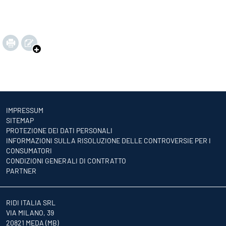
IMPRESSUM
SITEMAP
PROTEZIONE DEI DATI PERSONALI
INFORMAZIONI SULLA RISOLUZIONE DELLE CONTROVERSIE PER I
CONSUMATORI
CONDIZIONI GENERALI DI CONTRATTO
PARTNER
RIDI ITALIA SRL
VIA MILANO, 39
20821 MEDA (MB)