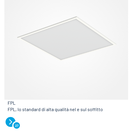
FPL
FPL, lo standard di alta qualità nel e sul soffitto
27