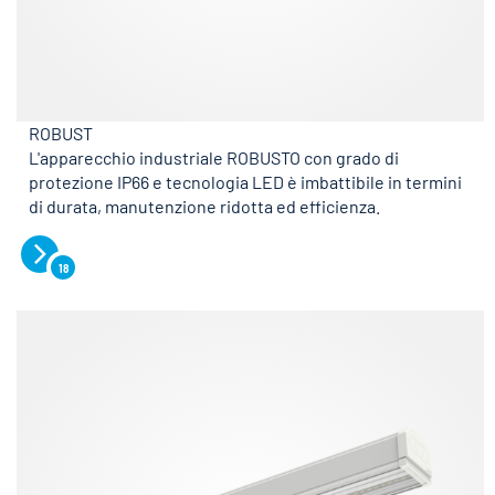
ROBUST
L'apparecchio industriale ROBUSTO con grado di
protezione IP66 e tecnologia LED è imbattibile in termini
di durata, manutenzione ridotta ed efficienza.
18