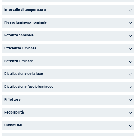
Intervallo di temperatura
Flusso luminoso nominale
Potenza nominale
Efficienza luminosa
Potenza luminosa
Distribuzione della luce
Distribuzione fascio luminoso
Riflettore
Regolabilità
Classe UGR