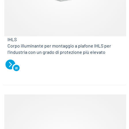
IHLS
Corpo illuminante per montaggio a plafone IHLS per
l'industria con un grado di protezione più elevato
81