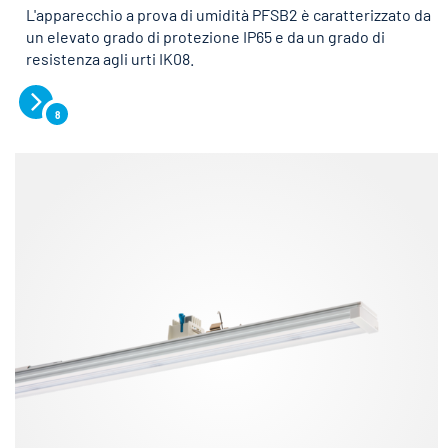
L'apparecchio a prova di umidità PFSB2 è caratterizzato da
un elevato grado di protezione IP65 e da un grado di
resistenza agli urti IK08.
8