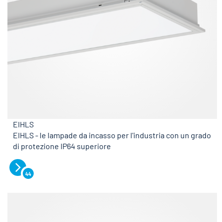
EIHLS
EIHLS - le lampade da incasso per l'industria con un grado
di protezione IP64 superiore
44