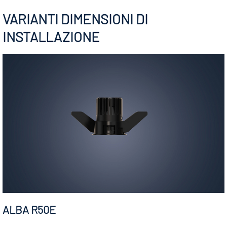
VARIANTI DIMENSIONI DI
INSTALLAZIONE
ALBA R50E