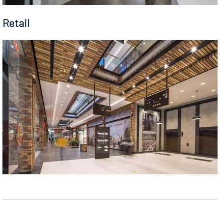
Retail