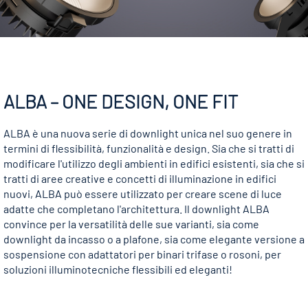
ALBA – ONE DESIGN, ONE FIT
ALBA è una nuova serie di downlight unica nel suo genere in
termini di flessibilità, funzionalità e design. Sia che si tratti di
modificare l'utilizzo degli ambienti in edifici esistenti, sia che si
tratti di aree creative e concetti di illuminazione in edifici
nuovi, ALBA può essere utilizzato per creare scene di luce
adatte che completano l'architettura. Il downlight ALBA
convince per la versatilità delle sue varianti, sia come
downlight da incasso o a plafone, sia come elegante versione a
sospensione con adattatori per binari trifase o rosoni, per
soluzioni illuminotecniche flessibili ed eleganti!