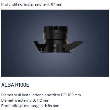
Profondità di installazione H: 67 mm
ALBA R100E
Diametro di installazione a soffitto DE: 100 mm
Diametro esterno D: 112 mm
Profondità di montaggio H: 84 mm