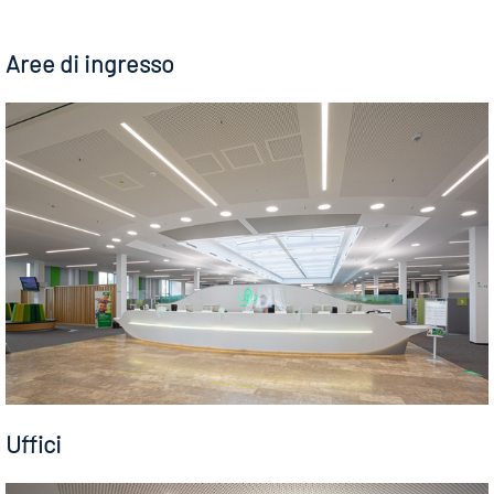
Aree di ingresso
Uffici