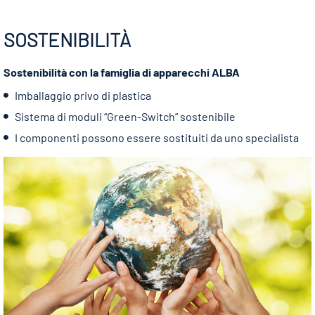
SOSTENIBILITÀ
Sostenibilità con la famiglia di apparecchi ALBA
Imballaggio privo di plastica
Sistema di moduli “Green-Switch” sostenibile
I componenti possono essere sostituiti da uno specialista