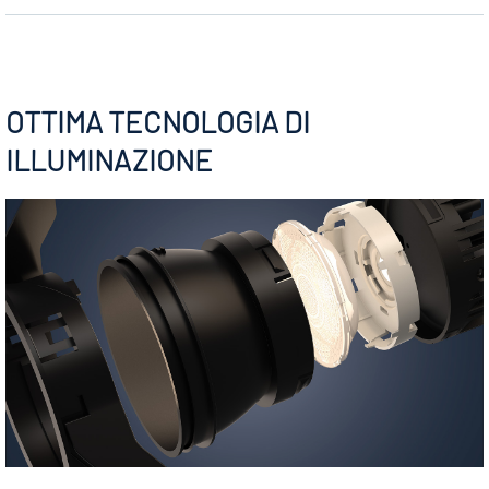
OTTIMA TECNOLOGIA DI
ILLUMINAZIONE