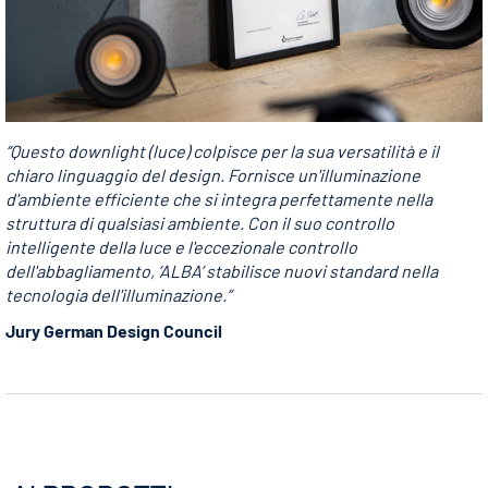
“Questo downlight (luce) colpisce per la sua versatilità e il
chiaro linguaggio del design. Fornisce un'illuminazione
d'ambiente efficiente che si integra perfettamente nella
struttura di qualsiasi ambiente. Con il suo controllo
intelligente della luce e l'eccezionale controllo
dell'abbagliamento, ‘ALBA’ stabilisce nuovi standard nella
tecnologia dell'illuminazione.”
Jury German Design Council