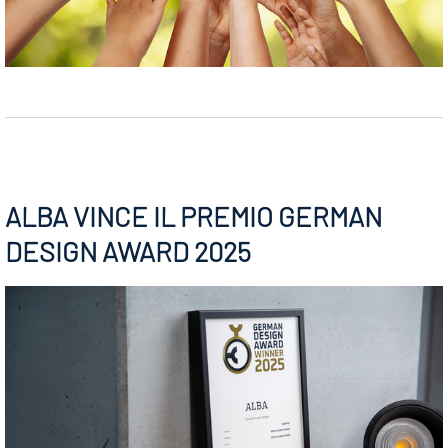
ALBA VINCE IL PREMIO GERMAN
DESIGN AWARD 2025