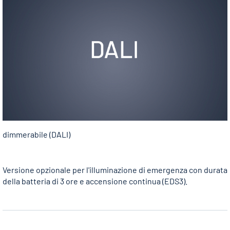
dimmerabile (DALI)
Versione opzionale per l'illuminazione di emergenza con durata
della batteria di 3 ore e accensione continua (EDS3).