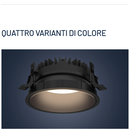
QUATTRO VARIANTI DI COLORE