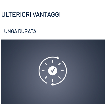
ULTERIORI VANTAGGI
LUNGA DURATA