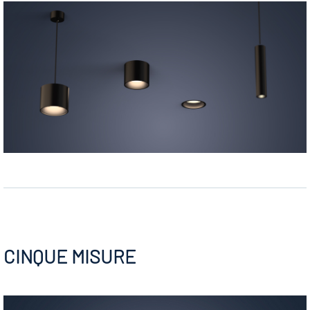
CINQUE MISURE