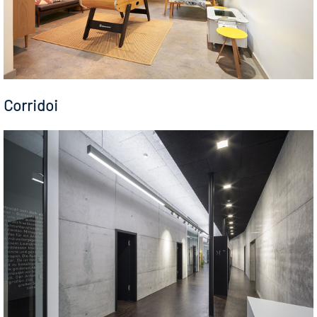
Corridoi