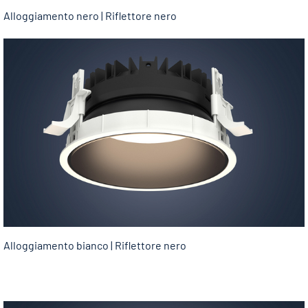
Alloggiamento nero | Riflettore nero
Alloggiamento bianco | Riflettore nero