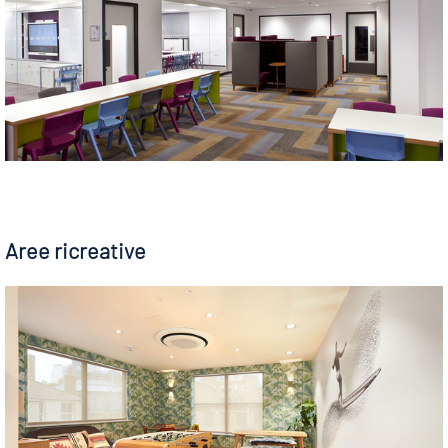
Aree ricreative