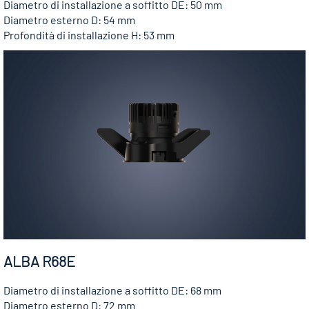
Diametro di installazione a soffitto DE: 50 mm
Diametro esterno D: 54 mm
Profondità di installazione H: 53 mm
ALBA R68E
Diametro di installazione a soffitto DE: 68 mm
Diametro esterno D: 72 mm