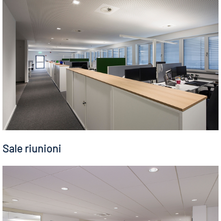
Sale riunioni