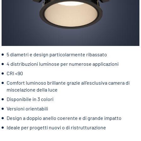
5 diametri e design particolarmente ribassato
4 distribuzioni luminose per numerose applicazioni
CRI <90
Comfort luminoso brillante grazie all'esclusiva camera di
miscelazione della luce
Disponibile in 3 colori
Versioni orientabili
Design a doppio anello coerente e di grande impatto
Ideale per progetti nuovi o di ristrutturazione