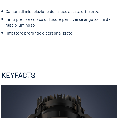
Camera di miscelazione della luce ad alta efficienza
Lenti precise / disco diffusore per diverse angolazioni del
fascio luminoso
Riflettore profondo e personalizzato
KEYFACTS