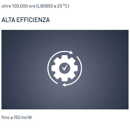
oltre 100.000 ore (L80B50 a 25 °C)
ALTA EFFICIENZA
fino a 150 lm/W