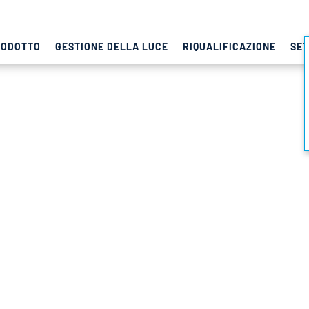
RODOTTO
GESTIONE DELLA LUCE
RIQUALIFICAZIONE
SET