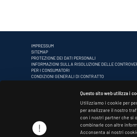
IMPRESSUM
SITEMAP
PROTEZIONE DEI DATI PERSONALI
INFORMAZIONI SULLA RISOLUZIONE DELLE CONTROVE
PER I CONSUMATORI
CONDIZIONI GENERALI DI CONTRATTO
PARTNER
Questo sito web utilizza i c
Utilizziamo i cookie per pe
per analizzare il nostro tra
con i nostri partner che si 
combinarle con altre informa
Acconsenta ai nostri cookie 