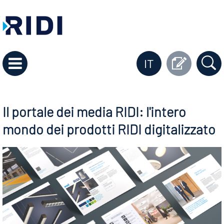
IT
Il portale dei media RIDI: l'intero
mondo dei prodotti RIDI digitalizzato