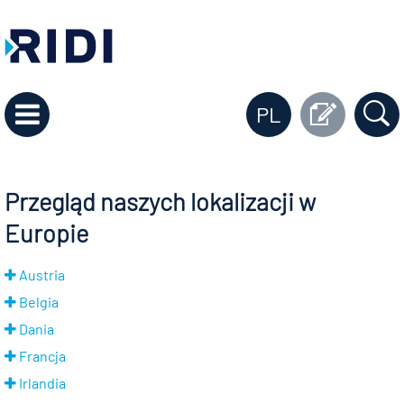
PL
Przegląd naszych lokalizacji w
Europie
Austria
Belgia
Dania
Francja
Irlandia