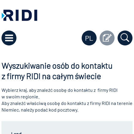
PL
Wyszukiwanie osób do kontaktu
z firmy RIDI na całym świecie
Wybierz kraj, aby znaleźć osobę do kontaktu z firmy RIDI
w swoim regionie.
Aby znaleźć właściwą osobę do kontaktu z firmy RIDI na terenie
Niemiec, należy podać kod pocztowy.
Land