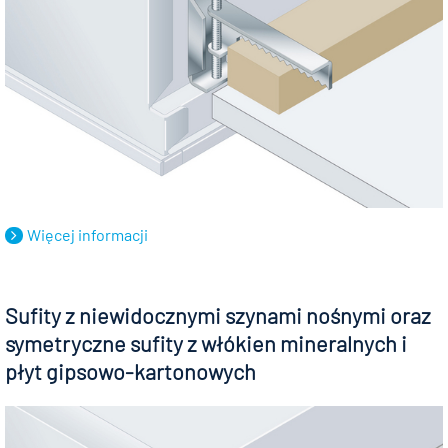
Więcej informacji
Sufity z niewidocznymi szynami nośnymi oraz
symetryczne sufity z włókien mineralnych i
płyt gipsowo-kartonowych