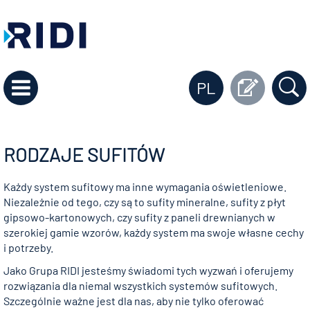
PL
RODZAJE SUFITÓW
Każdy system sufitowy ma inne wymagania oświetleniowe.
Niezależnie od tego, czy są to sufity mineralne, sufity z płyt
gipsowo-kartonowych, czy sufity z paneli drewnianych w
szerokiej gamie wzorów, każdy system ma swoje własne cechy
i potrzeby.
Jako Grupa RIDI jesteśmy świadomi tych wyzwań i oferujemy
rozwiązania dla niemal wszystkich systemów sufitowych.
Szczególnie ważne jest dla nas, aby nie tylko oferować