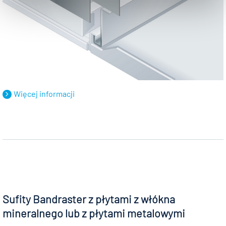
Więcej informacji
Sufity Bandraster z płytami z włókna
mineralnego lub z płytami metalowymi