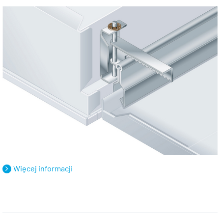
Więcej informacji