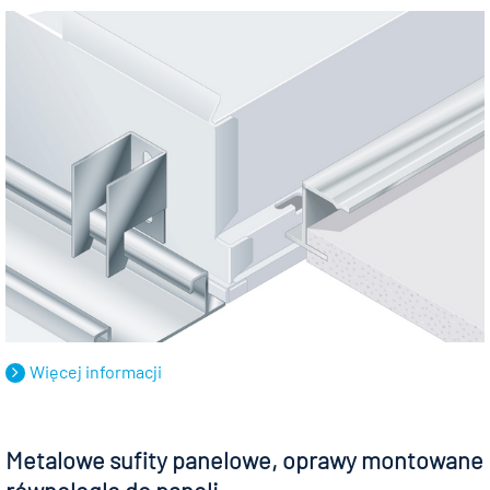
Więcej informacji
Metalowe sufity panelowe, oprawy montowane