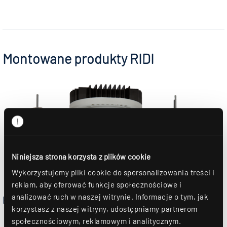
Montowane produkty RIDI
Niniejsza strona korzysta z plików cookie
Wykorzystujemy pliki cookie do spersonalizowania treści i
reklam, aby oferować funkcje społecznościowe i
analizować ruch w naszej witrynie. Informacje o tym, jak
EDLR
korzystasz z naszej witryny, udostępniamy partnerom
społecznościowym, reklamowym i analitycznym.