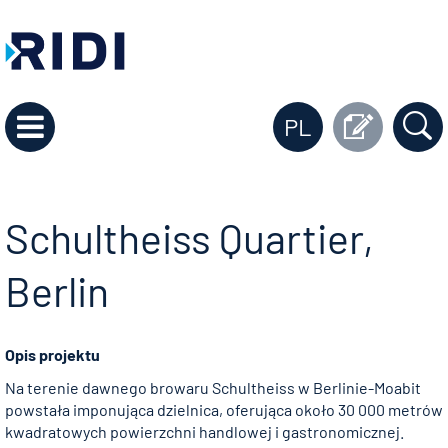
PL
Schultheiss Quartier,
Berlin
Opis projektu
Na terenie dawnego browaru Schultheiss w Berlinie-Moabit
powstała imponująca dzielnica, oferująca około 30 000 metrów
kwadratowych powierzchni handlowej i gastronomicznej.