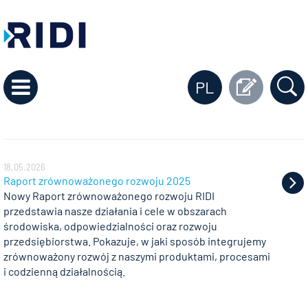
PL
18.05.2026
Raport zrównoważonego rozwoju 2025
Nowy Raport zrównoważonego rozwoju RIDI
przedstawia nasze działania i cele w obszarach
środowiska, odpowiedzialności oraz rozwoju
przedsiębiorstwa. Pokazuje, w jaki sposób integrujemy
zrównoważony rozwój z naszymi produktami, procesami
i codzienną działalnością.