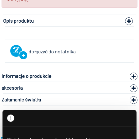
Opis produktu
dołączyć do notatnika
Informacje o produkcie
akcesoria
Załamanie światła