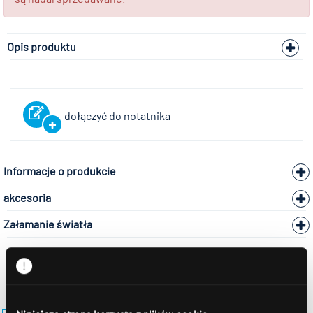
Opis produktu
dołączyć do notatnika
Informacje o produkcie
akcesoria
Załamanie światła