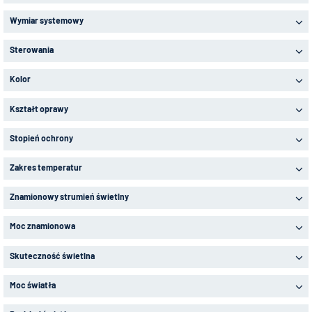
Wymiar systemowy
Sterowania
Kolor
Kształt oprawy
Stopień ochrony
Zakres temperatur
Znamionowy strumień świetlny
Moc znamionowa
Skuteczność świetlna
Moc światła