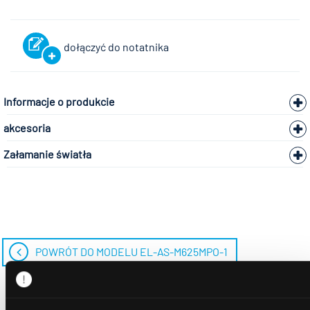
dołączyć do notatnika
Informacje o produkcie
akcesoria
Załamanie światła
POWRÓT DO MODELU EL-AS-M625MPO-1